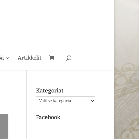
sä
Artikkelit
Kategoriat
Kategoriat
Facebook