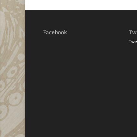
Facebook
Twi
Twe