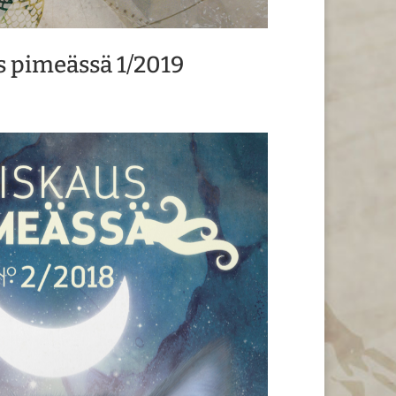
s pimeässä 1/2019