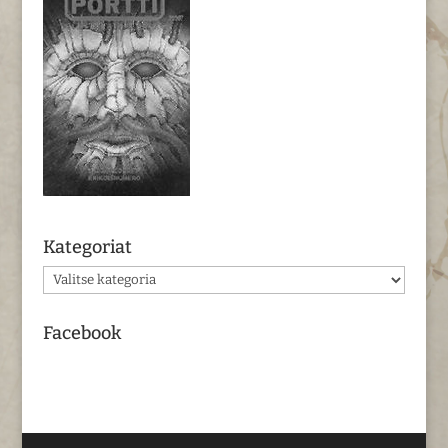
Kategoriat
Kategoriat
Facebook