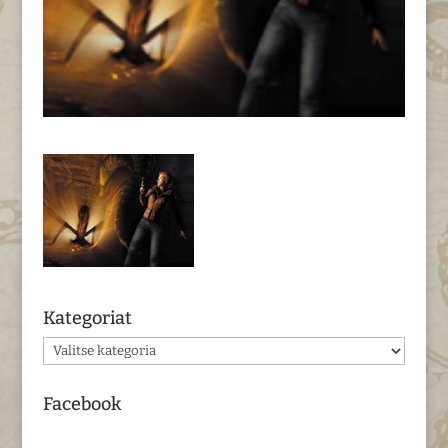
Kategoriat
Kategoriat
Facebook