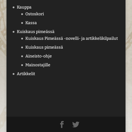
Kauppa
Ostoskori
Kassa
Kuiskaus pimeässä
Kuiskaus Pimeässä -novelli- ja artikkelikilpailut
Kuiskaus pimeässä
Aineisto-ohje
Mainostajille
Artikkelit