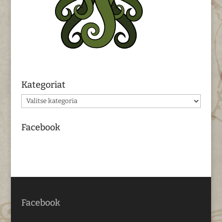
Kategoriat
Kategoriat
Facebook
Facebook