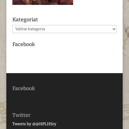
Kategoriat
Kategoriat
Facebook
Facebook
Twitter
Tweets by @@HPLHSry